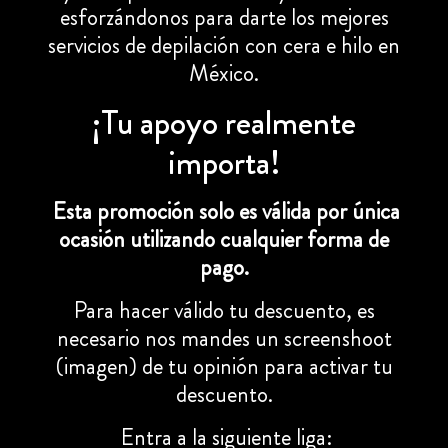
esforzándonos para darte los mejores
servicios de depilación con cera e hilo en
México.
¡Tu apoyo realmente
importa!
Esta promoción solo es válida por única
ocasión utilizando cualquier forma de
pago.
Para hacer válido tu descuento, es
necesario nos mandes un screenshoot
(imagen) de tu opinión para activar tu
descuento.
Entra a la siguiente liga: