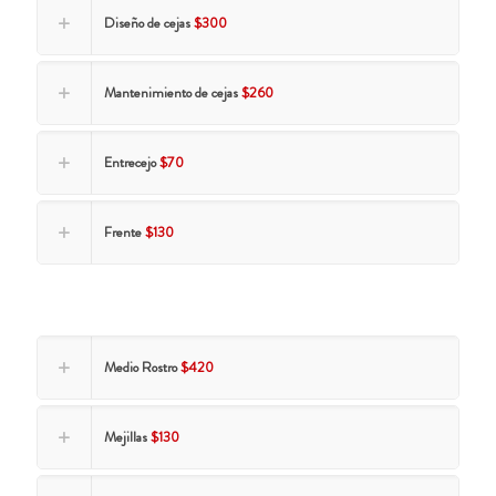
Diseño de cejas
$300
Mantenimiento de cejas
$260
Entrecejo
$70
Frente
$130
Medio Rostro
$420
Mejillas
$130