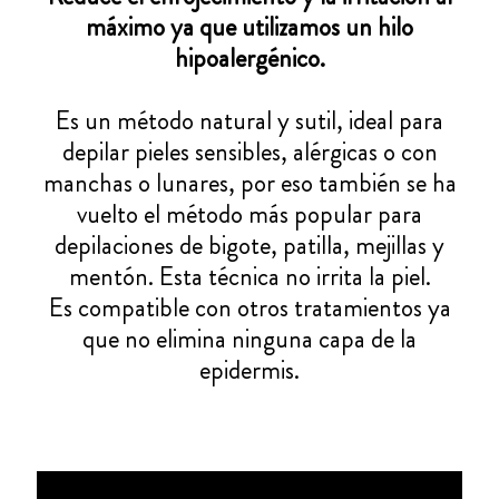
máximo ya que utilizamos un hilo
hipoalergénico.
Es un método natural y sutil, ideal para
depilar pieles sensibles, alérgicas o con
manchas o lunares, por eso también se ha
vuelto el método más popular para
depilaciones de bigote, patilla, mejillas y
mentón. Esta técnica no irrita la piel.
Es compatible con otros tratamientos ya
que no elimina ninguna capa de la
epidermis.