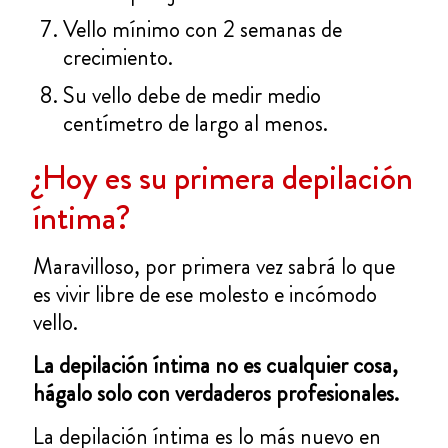
Vello mínimo con 2 semanas de
crecimiento.
Su vello debe de medir medio
centímetro de largo al menos.
¿Hoy es su primera depilación
íntima?
Maravilloso, por primera vez sabrá lo que
es vivir libre de ese molesto e incómodo
vello.
La depilación íntima no es cualquier cosa,
hágalo solo con verdaderos profesionales.
La depilación íntima es lo más nuevo en