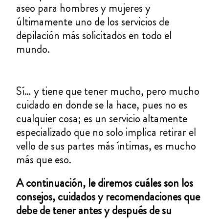
aseo para hombres y mujeres y
últimamente uno de los servicios de
depilación más solicitados en todo el
mundo.
Sí… y tiene que tener mucho, pero mucho
cuidado en donde se la hace, pues no es
cualquier cosa; es un servicio altamente
especializado que no solo implica retirar el
vello de sus partes más íntimas, es mucho
más que eso.
A continuación, le diremos cuáles son los
consejos, cuidados y recomendaciones que
debe de tener antes y después de su