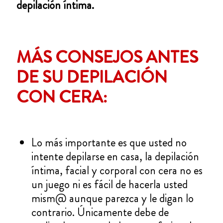
depilación íntima.
MÁS CONSEJOS ANTES
DE SU DEPILACIÓN
CON CERA:
Lo más importante es que usted no
intente depilarse en casa, la depilación
íntima, facial y corporal con cera no es
un juego ni es fácil de hacerla usted
mism@ aunque parezca y le digan lo
contrario. Únicamente debe de