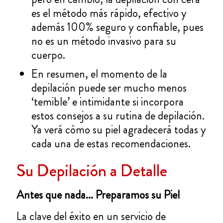
es el método más rápido, efectivo y
además 100% seguro y confiable, pues
no es un método invasivo para su
cuerpo.
En
resumen, el momento de la
depilación puede ser mucho menos
‘temible’ e intimidante si incorpora
estos consejos a su rutina de depilación.
Ya verá cómo su piel agradecerá todas y
cada una de estas recomendaciones.
Su Depilación a Detalle
Antes que nada... Preparamos su Piel
La clave del éxito en un servicio de